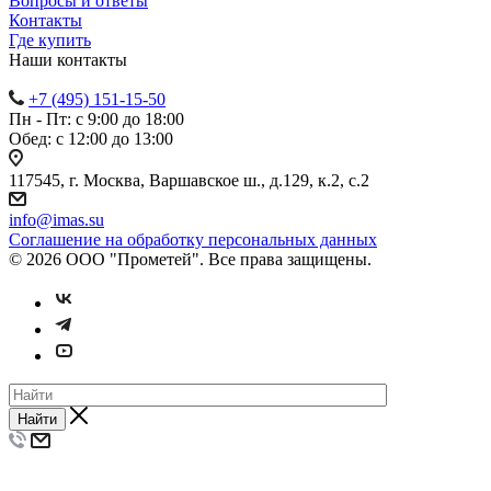
Вопросы и ответы
Контакты
Где купить
Наши контакты
+7 (495) 151-15-50
Пн - Пт: с 9:00 до 18:00
Обед: с 12:00 до 13:00
117545, г. Москва, Варшавское ш., д.129, к.2, с.2
info@imas.su
Соглашение на обработку персональных данных
© 2026 ООО "Прометей". Все права защищены.
Найти