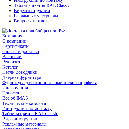
Инструкции по монтажу
Таблица цветов RAL Classic
Видеоинструкции
Рекламные материалы
Вопросы и ответы
Компания
О компании
Сертификаты
Оплата и доставка
Вакансии
Реквизиты
Каталог
Петли-доводчики
Дверная фурнитура
Фурнитура для окон из алюминиевого профиля
Информация
Новости
Всё об IMAS
Технические каталоги
Инструкции по монтажу
Таблица цветов RAL Classic
Видеоинструкции
Рекламные материалы