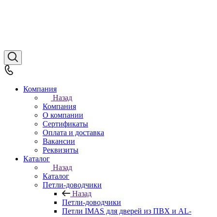
Компания
Назад
Компания
О компании
Сертификаты
Оплата и доставка
Вакансии
Реквизиты
Каталог
Назад
Каталог
Петли-доводчики
Назад
Петли-доводчики
Петли IMAS для дверей из ПВХ и AL-