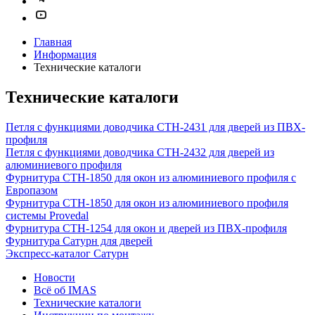
Главная
Информация
Технические каталоги
Технические каталоги
Петля с функциями доводчика СТН-2431 для дверей из ПВХ-
профиля
Петля с функциями доводчика СТН-2432 для дверей из
алюминиевого профиля
Фурнитура СТН-1850 для окон из алюминиевого профиля с
Европазом
Фурнитура СТН-1850 для окон из алюминиевого профиля
системы Provedal
Фурнитура СТН-1254 для окон и дверей из ПВХ-профиля
Фурнитура Сатурн для дверей
Экспресс-каталог Сатурн
Новости
Всё об IMAS
Технические каталоги