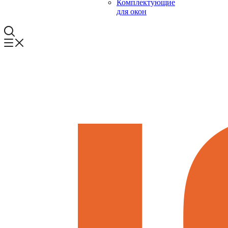
Комплектующие
для окон