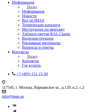
Информация
Назад
Информация
Новости
Всё об IMAS
Технические каталоги
Инструкции по монтажу
Таблица цветов RAL Classic
Видеоинструкции
Рекламные материалы
Вопросы и ответы
Контакты
Назад
Контакты
Где купить
+7 (495) 151-15-50
117545, г. Москва, Варшавское ш., д.129, к.2, с.2
info@imas.su