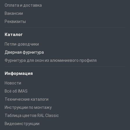
Оплата и доставка
Вакансии
Реквизиты
Каталог
Петли-доводчики
Дверная фурнитура
Фурнитура для окон из алюминиевого профиля
Информация
Новости
Всё об IMAS
Технические каталоги
Инструкции по монтажу
Таблица цветов RAL Classic
Видеоинструкции