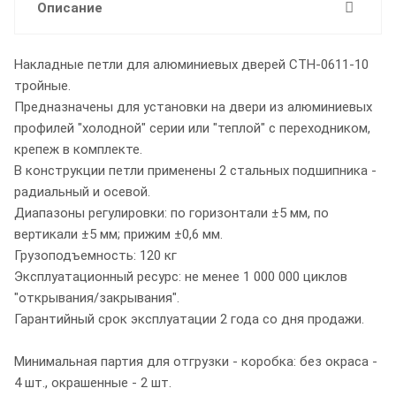
Описание
Накладные петли для алюминиевых дверей СТН-0611-10
тройные.
Предназначены для установки на двери из алюминиевых
профилей "холодной" серии или "теплой" с переходником,
крепеж в комплекте.
В конструкции петли применены 2 стальных подшипника -
радиальный и осевой.
Диапазоны регулировки: по горизонтали ±5 мм, по
вертикали ±5 мм; прижим ±0,6 мм.
Грузоподъемность: 120 кг
Эксплуатационный ресурс: не менее 1 000 000 циклов
"открывания/закрывания".
Гарантийный срок эксплуатации 2 года со дня продажи.
Минимальная партия для отгрузки - коробка: без окраса -
4 шт., окрашенные - 2 шт.