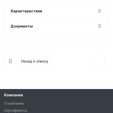
Характеристики
Документы
Назад к списку
Компания
О компании
Сертификаты