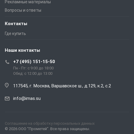
Рекламные материалы
Вопросы и ответы
Контакты
Где купить
Наши контакты
+7 (495) 151-15-50
Пн - Пт: с 9:00 до 18:00
Обед: с 12:00 до 13:00
117545, г. Москва, Варшавское ш., д.129, к.2, с.2
info@imas.su
Соглашение на обработку персональных данных
© 2026 ООО "Прометей". Все права защищены.