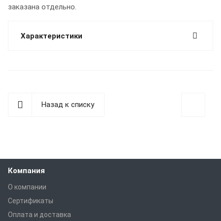
заказана отдельно.
Характеристики
Назад к списку
Компания
О компании
Сертификаты
Оплата и доставка