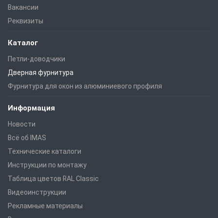
Вакансии
Реквизиты
Каталог
Петли-доводчики
Дверная фурнитура
Фурнитура для окон из алюминиевого профиля
Информация
Новости
Всё об IMAS
Технические каталоги
Инструкции по монтажу
Таблица цветов RAL Classic
Видеоинструкции
Рекламные материалы