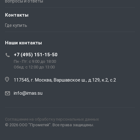
Вопросы и ответы
Контакты
Где купить
Наши контакты
+7 (495) 151-15-50
Пн - Пт: с 9:00 до 18:00
Обед: с 12:00 до 13:00
117545, г. Москва, Варшавское ш., д.129, к.2, с.2
info@imas.su
Соглашение на обработку персональных данных
© 2026 ООО "Прометей". Все права защищены.