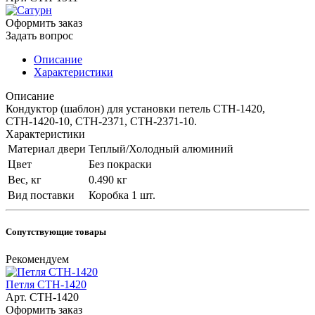
Оформить заказ
Задать вопрос
Описание
Характеристики
Описание
Кондуктор (шаблон) для установки петель СТН-1420,
СТН-1420-10, СТН-2371, СТН-2371-10.
Характеристики
Материал двери
Теплый/Холодный алюминий
Цвет
Без покраски
Вес, кг
0.490 кг
Вид поставки
Коробка 1 шт.
Сопутствующие товары
Рекомендуем
Петля СТН-1420
Арт.
СТН-1420
Оформить заказ