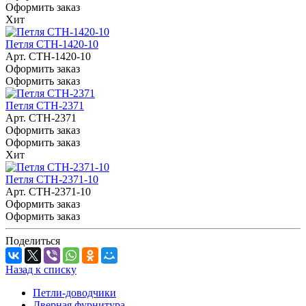
Оформить заказ
Хит
Петля СТН-1420-10
Арт.
СТН-1420-10
Оформить заказ
Оформить заказ
Петля СТН-2371
Арт.
СТН-2371
Оформить заказ
Оформить заказ
Хит
Петля СТН-2371-10
Арт.
СТН-2371-10
Оформить заказ
Оформить заказ
Поделиться
Назад к списку
Петли-доводчики
Дверная фурнитура