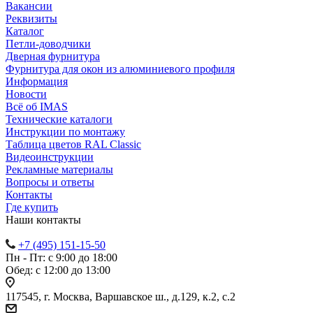
Вакансии
Реквизиты
Каталог
Петли-доводчики
Дверная фурнитура
Фурнитура для окон из алюминиевого профиля
Информация
Новости
Всё об IMAS
Технические каталоги
Инструкции по монтажу
Таблица цветов RAL Classic
Видеоинструкции
Рекламные материалы
Вопросы и ответы
Контакты
Где купить
Наши контакты
+7 (495) 151-15-50
Пн - Пт: с 9:00 до 18:00
Обед: с 12:00 до 13:00
117545, г. Москва, Варшавское ш., д.129, к.2, с.2